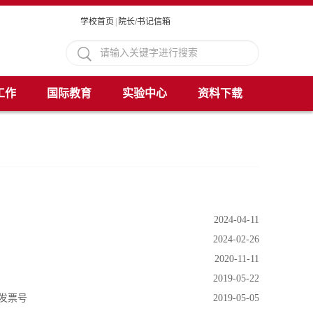
学校首页
|
院长/书记信箱
工作
国际教育
实验中心
资料下载
2024-04-11
2024-02-26
2020-11-11
2019-05-22
发票号
2019-05-05