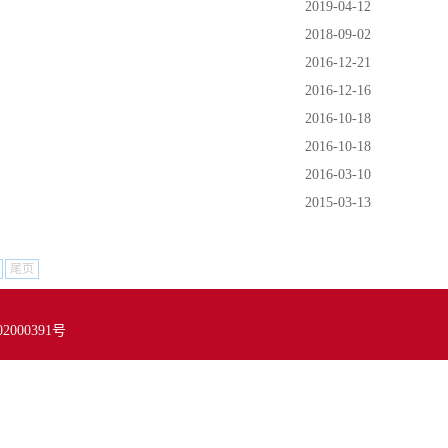
2019-04-12
2018-09-02
2016-12-21
2016-12-16
2016-10-18
2016-10-18
2016-03-10
2015-03-13
尾页
02000391号