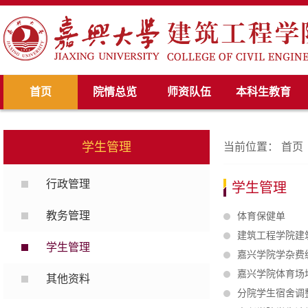
首页
院情总览
师资队伍
本科生教育
学生管理
当前位置：
首页
行政管理
学生管理
教务管理
体育保健单
建筑工程学院建
学生管理
嘉兴学院学杂费
嘉兴学院体育场
其他资料
分院学生宿舍调