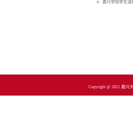
嘉兴学院学生请
Copyright @ 2021