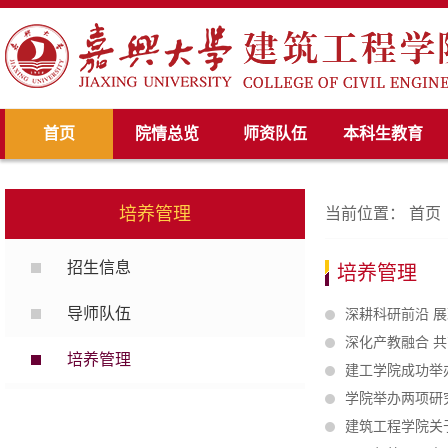
首页
院情总览
师资队伍
本科生教育
培养管理
当前位置：
首页
招生信息
培养管理
导师队伍
深耕科研前沿 
深化产教融合 
培养管理
建工学院成功举
学院举办两项研
建筑工程学院关