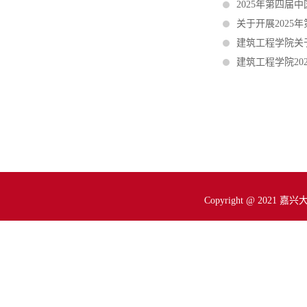
2025年第四
关于开展202
建筑工程学院关
建筑工程学院202
Copyright @ 2021