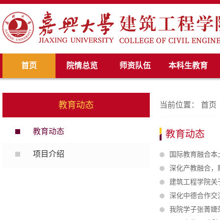
首页
院情总览
师资队伍
本科生教育
教育动态
当前位置：
首页
教育动态
教育动态
项目介绍
国际教育融合本
‌深化产教融合
建筑工程学院关
深化中德合作交
我院学子张菁婕