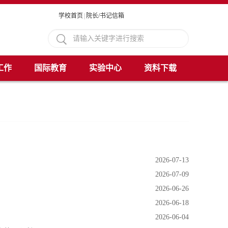
学校首页
|
院长/书记信箱
工作
国际教育
实验中心
资料下载
2026-07-13
2026-07-09
2026-06-26
2026-06-18
2026-06-04