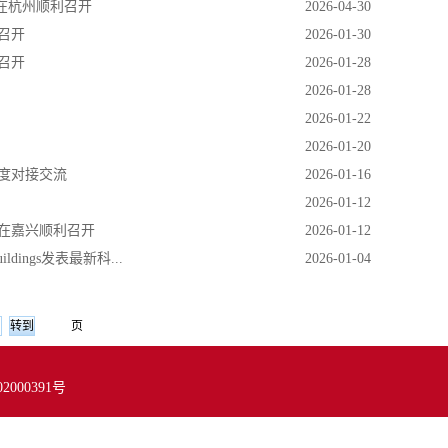
议在杭州顺利召开
2026-04-30
召开
2026-01-30
召开
2026-01-28
2026-01-28
2026-01-22
2026-01-20
度对接交流
2026-01-16
2026-01-12
在嘉兴顺利召开
2026-01-12
ings发表最新科...
2026-01-04
页
02000391号