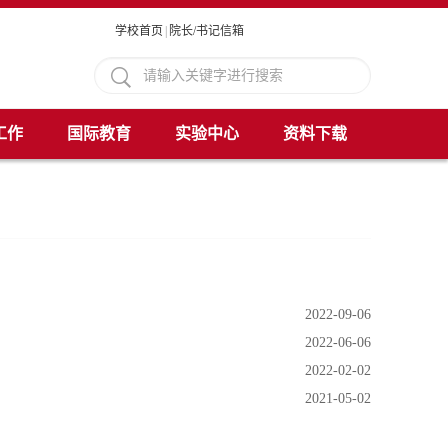
学校首页
|
院长/书记信箱
工作
国际教育
实验中心
资料下载
2022-09-06
2022-06-06
2022-02-02
2021-05-02