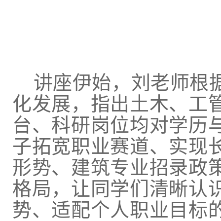
讲座伊始，
刘老师根
化发展，
指出
土木、
工
台、科研岗位均对学历
子拓宽职业赛道、实现
形势、建筑专业招录政
格局，让同学们清晰认
势、适配个人职业目标