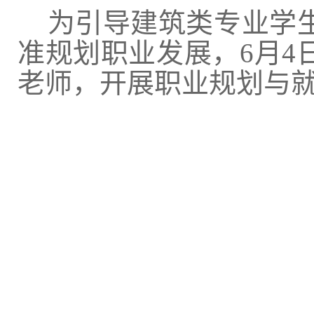
为引导建筑类专业学
准规划职业
发展
，6月
老师，开展职业规划与