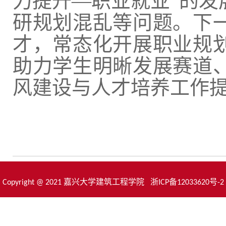
力提升—职业就业”的发
研规划混乱等问题。下
才，常态化开展职业规
助力学生明晰发展赛道
风建设与人才培养工作
Copyright @ 2021 嘉兴大学建筑工程学院 浙ICP备12033620号-