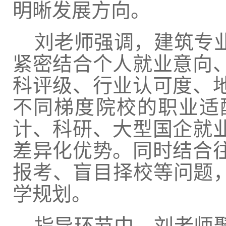
明晰发展方向。
刘老师强调，建筑专
紧密结合个人就业意向
科评级、行业认可度、
不同梯度院校的职业适
计、科研、大型国企就
差异化优势。同时结合
报考、盲目择校等问题，
学规划。
指导环节中，刘老师