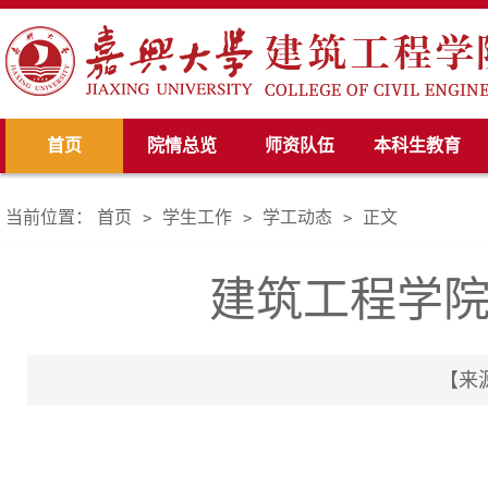
首页
院情总览
师资队伍
本科生教育
当前位置：
首页
学生工作
学工动态
正文
>
>
>
建筑工程学
【来源