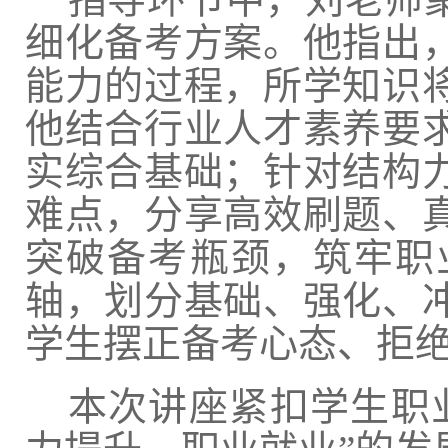
细化备考方案。他指出
能力的过程，所学知识
他结合行业人才素养要
实综合基础；针对结构
难点，分享高效刷题、
突破备考瓶颈，筑牢职
轴，划分基础、强化、
学生摆正备考心态、拒
本次讲座紧扣学生职