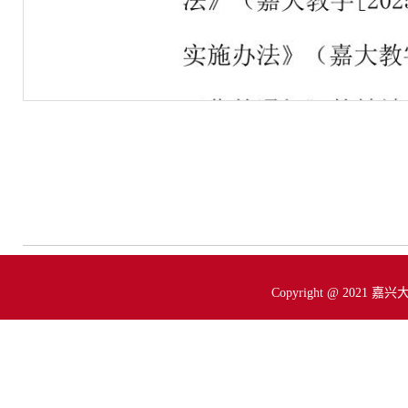
Copyright @ 2021