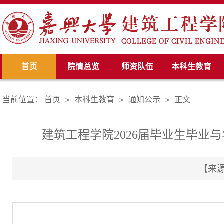
首页
院情总览
师资队伍
本科生教育
当前位置：
首页
本科生教育
通知公示
正文
>
>
>
建筑工程学院2026届毕业生毕
【来源：