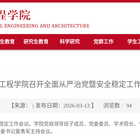
生教育
研究生教育
科学研究
党群工作
学生
工程学院召开全面从严治党暨安全稳定工
【来源： | 发布日期：2026-03-13 】
浏览数 :
94
稳定工作会议。学院党政领导班子成员、党委委员、学术院长、
党委书记童勇军主持
会议
。